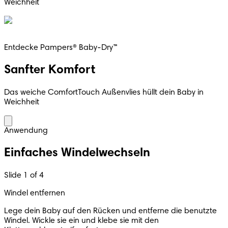
Weichheit
Entdecke Pampers® Baby-Dry™
Sanfter Komfort
Das weiche ComfortTouch Außenvlies hüllt dein Baby in
Weichheit
Anwendung
Einfaches Windelwechseln
Slide 1 of 4
Windel entfernen
Lege dein Baby auf den Rücken und entferne die benutzte
Windel. Wickle sie ein und klebe sie mit den