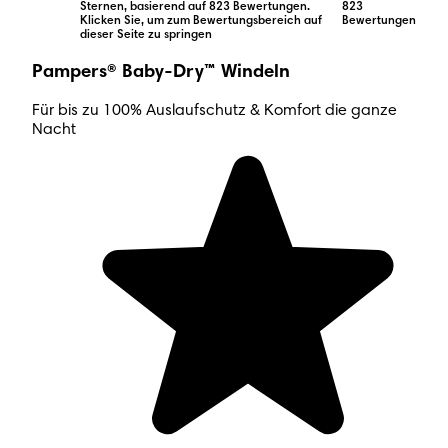
Sternen, basierend auf 823 Bewertungen.
823
Klicken Sie, um zum Bewertungsbereich auf
Bewertungen
dieser Seite zu springen
Pampers® Baby-Dry™ Windeln
Für bis zu 100% Auslaufschutz & Komfort die ganze
Nacht