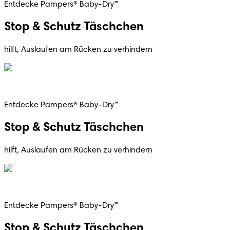
Entdecke Pampers® Baby-Dry™
Stop & Schutz Täschchen
hilft, Auslaufen am Rücken zu verhindern
Entdecke Pampers® Baby-Dry™
Stop & Schutz Täschchen
hilft, Auslaufen am Rücken zu verhindern
Entdecke Pampers® Baby-Dry™
Stop & Schutz Täschchen