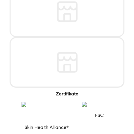
Zertifikate
FSC
Skin Health Alliance®