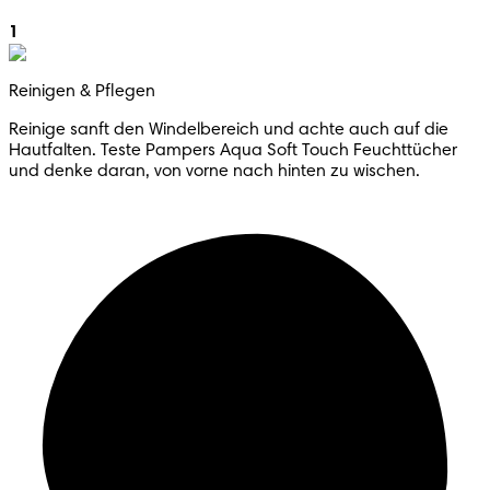
1
Reinigen & Pflegen
Reinige sanft den Windelbereich und achte auch auf die
Hautfalten. Teste Pampers Aqua Soft Touch Feuchttücher
und denke daran, von vorne nach hinten zu wischen.