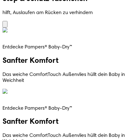
hilft, Auslaufen am Rücken zu verhindern
Entdecke Pampers® Baby-Dry™
Sanfter Komfort
Das weiche ComfortTouch Außenvlies hüllt dein Baby in
Weichheit
Entdecke Pampers® Baby-Dry™
Sanfter Komfort
Das weiche ComfortTouch Außenvlies hüllt dein Baby in