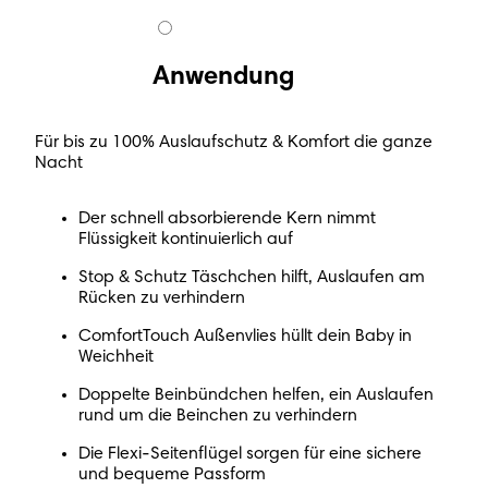
Anwendung
Für bis zu 100% Auslaufschutz & Komfort die ganze
Nacht
Der schnell absorbierende Kern nimmt
Flüssigkeit kontinuierlich auf
Stop & Schutz Täschchen hilft, Auslaufen am
Rücken zu verhindern
ComfortTouch Außenvlies hüllt dein Baby in
Weichheit
Doppelte Beinbündchen helfen, ein Auslaufen
rund um die Beinchen zu verhindern
Die Flexi-Seitenflügel sorgen für eine sichere
und bequeme Passform