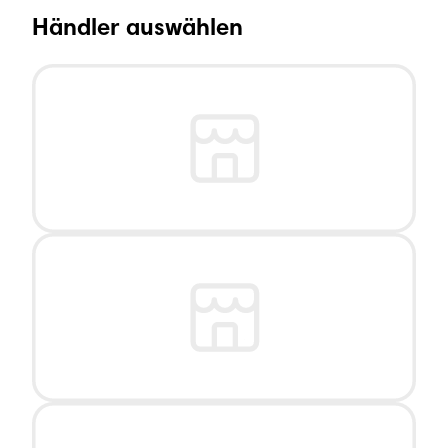
Händler auswählen