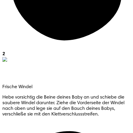
2
Frische Windel
Hebe vorsichtig die Beine deines Baby an und schiebe die
saubere Windel darunter. Ziehe die Vorderseite der Windel
nach oben und lege sie auf den Bauch deines Babys,
verschließe sie mit den Klettverschlussstreifen.