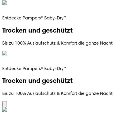
Entdecke Pampers® Baby-Dry™
Trocken und geschützt
Bis zu 100% Auslaufschutz & Komfort die ganze Nacht
Entdecke Pampers® Baby-Dry™
Trocken und geschützt
Bis zu 100% Auslaufschutz & Komfort die ganze Nacht