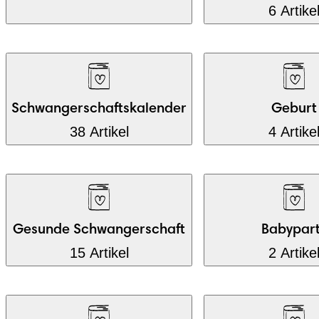
6 Artike
Schwangerschaftskalender
Geburt
38 Artikel
4 Artike
Gesunde Schwangerschaft
Babypar
15 Artikel
2 Artike