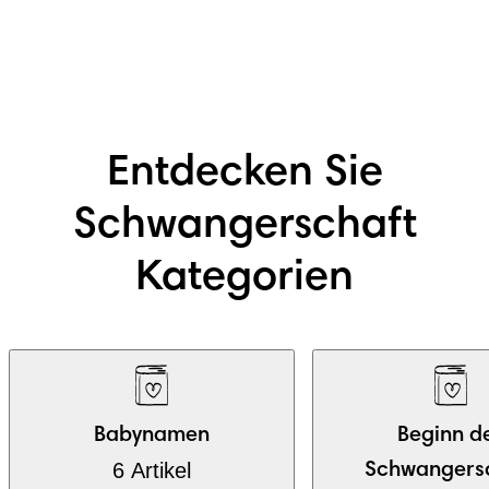
Entdecken Sie
Schwangerschaft
Kategorien
Babynamen
Beginn d
6 Artikel
Schwangers