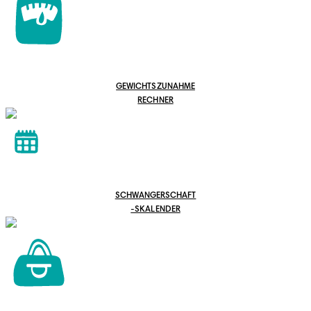
GEWICHTSZUNAHME
RECHNER
SCHWANGERSCHAFT
-SKALENDER