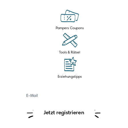
Pampers Coupons
Tools & Rätsel
Erziehungstipps
E-Mail
Jetzt registrieren