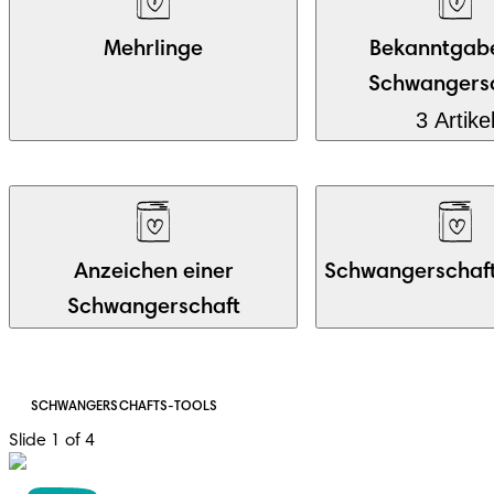
Mehrlinge
Bekanntgab
Schwangers
3 Artike
Anzeichen einer
Schwangerschaf
Schwangerschaft
SCHWANGERSCHAFTS-TOOLS
Slide 1 of 4