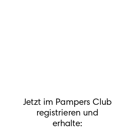
Jetzt im Pampers Club
registrieren und
erhalte: