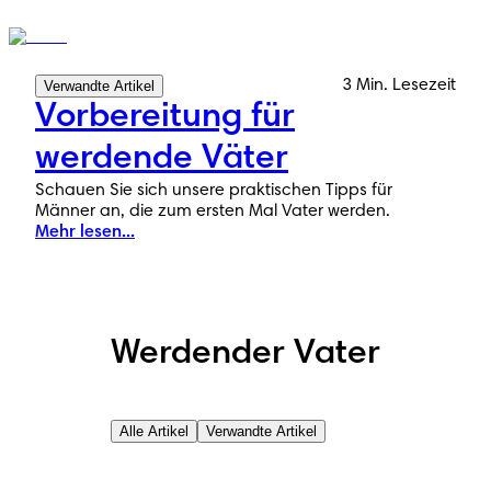
3 Min. Lesezeit
Verwandte Artikel
Vorbereitung für
werdende Väter
Schauen Sie sich unsere praktischen Tipps für
Männer an, die zum ersten Mal Vater werden.
Mehr lesen...
Werdender Vater
Alle Artikel
Verwandte Artikel