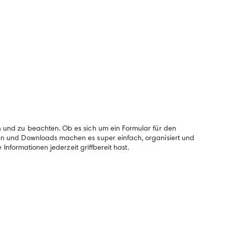
n und zu beachten. Ob es sich um ein Formular für den
den und Downloads machen es super einfach, organisiert und
formationen jederzeit griffbereit hast.