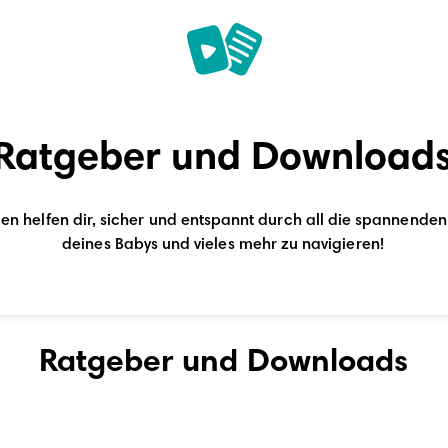
Ratgeber und Download
n helfen dir, sicher und entspannt durch all die spannend
deines Babys und vieles mehr zu navigieren!
Ratgeber und Downloads