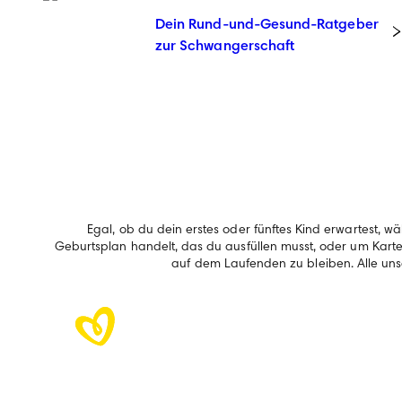
Dein Rund-und-Gesund-Ratgeber
zur Schwangerschaft
Egal, ob du dein erstes oder fünftes Kind erwartest,
Geburtsplan handelt, das du ausfüllen musst, oder um Kart
auf dem Laufenden zu bleiben. Alle uns