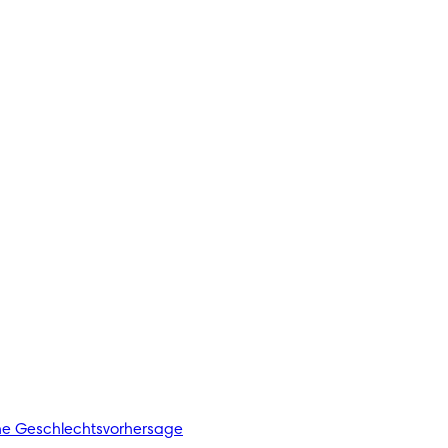
he Geschlechtsvorhersage