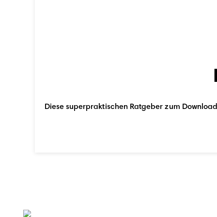
Diese superpraktischen Ratgeber zum Downloade