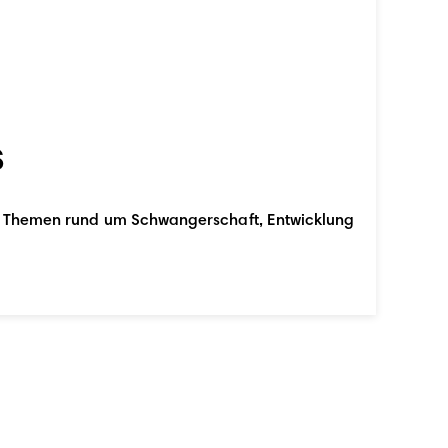
s
en Themen rund um Schwangerschaft, Entwicklung