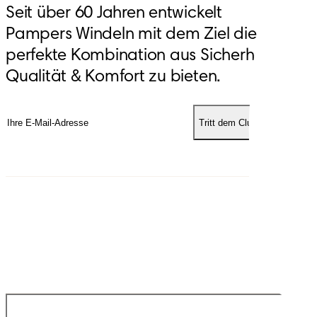
Seit über 60 Jahren entwickelt
Pampers Windeln mit dem Ziel die
perfekte Kombination aus Sicherheit,
Qualität & Komfort zu bieten.
Tritt dem Club bei