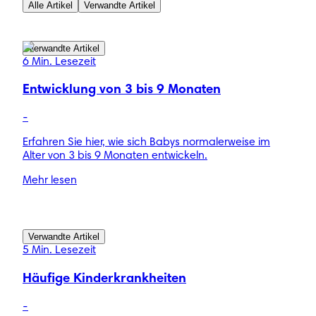
Alle Artikel
Verwandte Artikel
Verwandte Artikel
6 Min. Lesezeit
Entwicklung von 3 bis 9 Monaten
-
Erfahren Sie hier, wie sich Babys normalerweise im
Alter von 3 bis 9 Monaten entwickeln.
Mehr lesen
Verwandte Artikel
5 Min. Lesezeit
Häufige Kinderkrankheiten
-