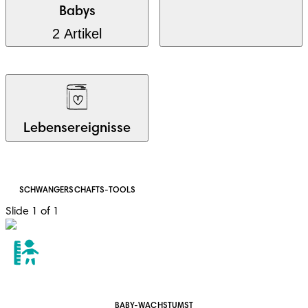
Babys
2 Artikel
Lebensereignisse
SCHWANGERSCHAFTS-TOOLS
Slide 1 of 1
BABY-WACHSTUMST