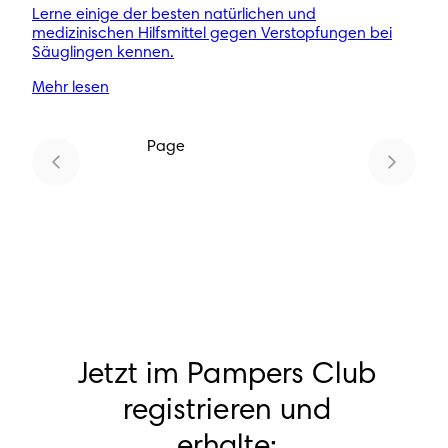
Lerne einige der besten natürlichen und
medizinischen Hilfsmittel gegen Verstopfungen bei
Säuglingen kennen.
Mehr lesen
Page
1
Jetzt im Pampers Club
registrieren und
erhalte: