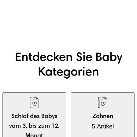
Entdecken Sie Baby
Kategorien
Schlaf des Babys
Zahnen
5 Artikel
vom 3. bis zum 12.
Monat