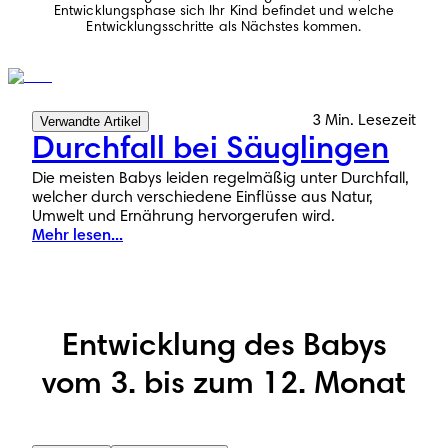
Entwicklungsphase sich Ihr Kind befindet und welche
Entwicklungsschritte als Nächstes kommen.
3 Min. Lesezeit
Verwandte Artikel
Durchfall bei Säuglingen
Die meisten Babys leiden regelmäßig unter Durchfall,
welcher durch verschiedene Einflüsse aus Natur,
Umwelt und Ernährung hervorgerufen wird.
Mehr lesen...
Entwicklung des Babys
vom 3. bis zum 12. Monat