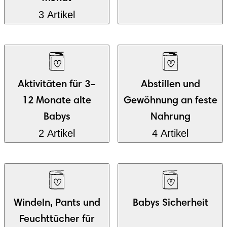
3 Artikel
Aktivitäten für 3–
Abstillen und
12 Monate alte
Gewöhnung an feste
Babys
Nahrung
2 Artikel
4 Artikel
Windeln, Pants und
Babys Sicherheit
Feuchttücher für