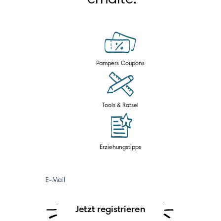
Pampers Coupons
Tools & Rätsel
Erziehungstipps
E-Mail
Jetzt registrieren