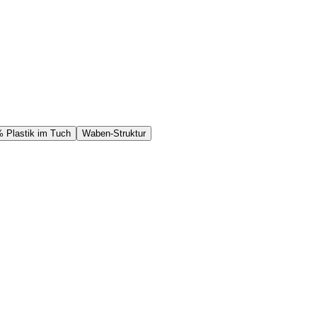
 Plastik im Tuch
Waben-Struktur