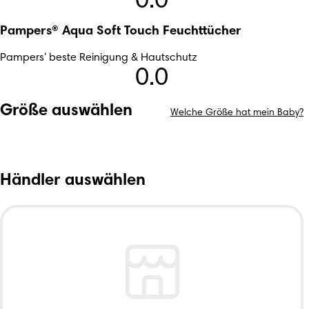
0.0
Pampers® Aqua Soft Touch Feuchttücher
Pampers' beste Reinigung & Hautschutz
0.0
Größe auswählen
Welche Größe hat mein Baby?
Händler auswählen