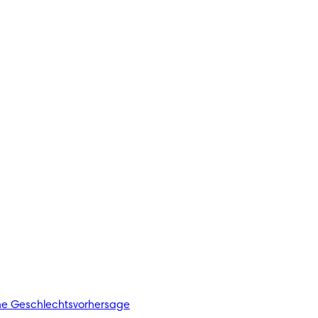
he Geschlechtsvorhersage