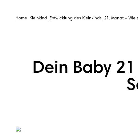
Home
Kleinkind
Entwicklung des Kleinkinds
21. Monat – Wie s
Dein Baby 21
S