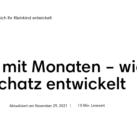
ich Ihr Kleinkind entwickelt
 mit Monaten – wi
chatz entwickelt
10 Min. Lesezeit
Aktualisiert am November 29, 2021
|