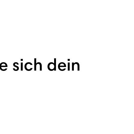
e sich dein