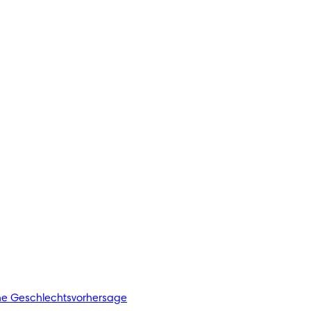
he Geschlechtsvorhersage