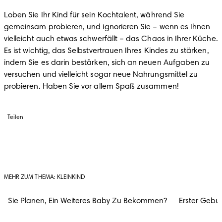
Loben Sie Ihr Kind für sein Kochtalent, während Sie 
gemeinsam probieren, und ignorieren Sie – wenn es Ihnen 
vielleicht auch etwas schwerfällt – das Chaos in Ihrer Küche. 
Es ist wichtig, das Selbstvertrauen Ihres Kindes zu stärken, 
indem Sie es darin bestärken, sich an neuen Aufgaben zu 
versuchen und vielleicht sogar neue Nahrungsmittel zu 
probieren. Haben Sie vor allem Spaß zusammen!
Teilen
MEHR ZUM THEMA: KLEINKIND
Sie Planen, Ein Weiteres Baby Zu Bekommen?
Erster Gebu