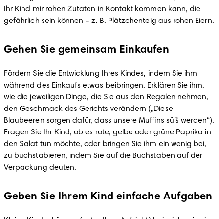
Ihr Kind mir rohen Zutaten in Kontakt kommen kann, die 
gefährlich sein können – z. B. Plätzchenteig aus rohen Eiern.
Gehen Sie gemeinsam Einkaufen
Fördern Sie die Entwicklung Ihres Kindes, indem Sie ihm 
während des Einkaufs etwas beibringen. Erklären Sie ihm, 
wie die jeweiligen Dinge, die Sie aus den Regalen nehmen, 
den Geschmack des Gerichts verändern („Diese 
Blaubeeren sorgen dafür, dass unsere Muffins süß werden“). 
Fragen Sie Ihr Kind, ob es rote, gelbe oder grüne Paprika in 
den Salat tun möchte, oder bringen Sie ihm ein wenig bei, 
zu buchstabieren, indem Sie auf die Buchstaben auf der 
Verpackung deuten.
Geben Sie Ihrem Kind einfache Aufgaben