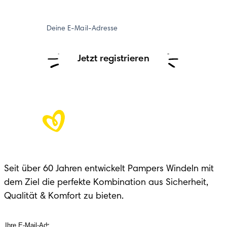
Deine E-Mail-Adresse
Jetzt registrieren
Seit über 60 Jahren entwickelt Pampers Windeln mit 
dem Ziel die perfekte Kombination aus Sicherheit, 
Qualität & Komfort zu bieten.