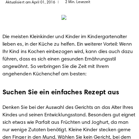
2 Min. Lesezeit
Aktualisiert am April 01, 2016
|
Die meisten Kleinkinder und Kinder im Kindergartenalter 
lieben es, in der Küche zu helfen. Ein weiterer Vorteil: Wenn 
Ihr Kind ins Kochen einbezogen wird, kann dies auch dazu 
führen, dass es sich einen gesunden Ernährungsstil 
angewöhnt. So verbringen Sie die Zeit mit Ihrem 
angehenden Küchenchef am besten:
Suchen Sie ein einfaches Rezept aus
Denken Sie bei der Auswahl des Gerichts an das Alter Ihres 
Kindes und seinen Entwicklungsstand. Besonders gut eignet 
sich etwas wie Parfait aus Früchten und Joghurt, da man 
nur wenige Zutaten benötigt. Kleine Kinder stecken gerne 
den Finger in den Mund. Wählen Sie kein Gericht, bei dem 