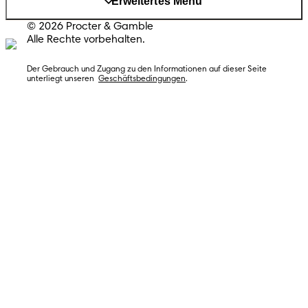
Erweitertes Menü
© 2026 Procter & Gamble
Alle Rechte vorbehalten.
Der Gebrauch und Zugang zu den Informationen auf dieser Seite 
unterliegt unseren  
Geschäftsbedingungen
.