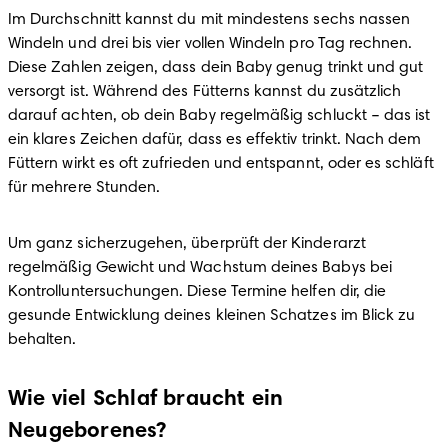
Im Durchschnitt kannst du mit mindestens sechs nassen 
Windeln und drei bis vier vollen Windeln pro Tag rechnen. 
Diese Zahlen zeigen, dass dein Baby genug trinkt und gut 
versorgt ist. Während des Fütterns kannst du zusätzlich 
darauf achten, ob dein Baby regelmäßig schluckt – das ist 
ein klares Zeichen dafür, dass es effektiv trinkt. Nach dem 
Füttern wirkt es oft zufrieden und entspannt, oder es schläft 
für mehrere Stunden.
Um ganz sicherzugehen, überprüft der Kinderarzt 
regelmäßig Gewicht und Wachstum deines Babys bei 
Kontrolluntersuchungen. Diese Termine helfen dir, die 
gesunde Entwicklung deines kleinen Schatzes im Blick zu 
behalten.
Wie viel Schlaf braucht ein
Neugeborenes?