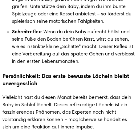
greifen. Unterstütze dein Baby, indem du ihm bunte 
Spielzeuge oder eine Rassel anbietest – so förderst du 
spielerisch seine motorischen Fähigkeiten.
Schreitreflex
: Wenn du dein Baby aufrecht hältst und 
seine Füße den Boden berühren lässt, wirst du sehen, 
wie es instinktiv kleine „Schritte“ macht. Dieser Reflex ist 
eine Vorbereitung auf das spätere Gehen und verblasst 
in den ersten Lebensmonaten.
Persönlichkeit: Das erste bewusste Lächeln bleibt
unvergesslich
Vielleicht hast du diesen Monat bereits bemerkt, dass dein 
Baby im Schlaf lächelt. Dieses reflexartige Lächeln ist ein 
faszinierendes Phänomen, das Experten noch nicht 
vollständig erklären können – möglicherweise handelt es 
sich um eine Reaktion auf innere Impulse.