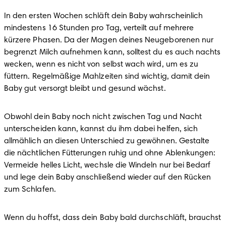
In den ersten Wochen schläft dein Baby wahrscheinlich 
mindestens 16 Stunden pro Tag, verteilt auf mehrere 
kürzere Phasen. Da der Magen deines Neugeborenen nur 
begrenzt Milch aufnehmen kann, solltest du es auch nachts 
wecken, wenn es nicht von selbst wach wird, um es zu 
füttern. Regelmäßige Mahlzeiten sind wichtig, damit dein 
Baby gut versorgt bleibt und gesund wächst.
Obwohl dein Baby noch nicht zwischen Tag und Nacht 
unterscheiden kann, kannst du ihm dabei helfen, sich 
allmählich an diesen Unterschied zu gewöhnen. Gestalte 
die nächtlichen Fütterungen ruhig und ohne Ablenkungen: 
Vermeide helles Licht, wechsle die Windeln nur bei Bedarf 
und lege dein Baby anschließend wieder auf den Rücken 
zum Schlafen.
Wenn du hoffst, dass dein Baby bald durchschläft, brauchst 