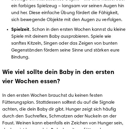
ein farbiges Spielzeug – langsam vor seinen Augen hin 
und her. Diese einfache Übung fördert die Fähigkeit, 
sich bewegende Objekte mit den Augen zu verfolgen.
Spielzeit
. Schon in den ersten Wochen kannst du kleine 
Spiele mit deinem Baby ausprobieren. Spiele wie 
sanftes Kitzeln, Singen oder das Zeigen von bunten 
Gegenständen fördern seine Sinne und stärken eure 
Bindung.
Wie viel sollte dein Baby in den ersten
vier Wochen essen?
In den ersten Wochen brauchst du keinen festen 
Fütterungsplan. Stattdessen solltest du auf die Signale 
achten, die dein Baby dir gibt. Hunger zeigt sich häufig 
durch den Suchreflex, Schmatzen oder Nuckeln an der 
Faust. Weinen kann ebenfalls ein Zeichen von Hunger sein, 