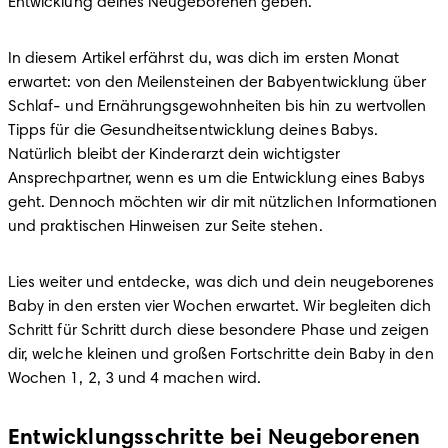
Entwicklung deines Neugeborenen geben.
In diesem Artikel erfährst du, was dich im ersten Monat 
erwartet: von den Meilensteinen der Babyentwicklung über 
Schlaf- und Ernährungsgewohnheiten bis hin zu wertvollen 
Tipps für die Gesundheitsentwicklung deines Babys. 
Natürlich bleibt der Kinderarzt dein wichtigster 
Ansprechpartner, wenn es um die Entwicklung eines Babys 
geht. Dennoch möchten wir dir mit nützlichen Informationen 
und praktischen Hinweisen zur Seite stehen.
Lies weiter und entdecke, was dich und dein neugeborenes 
Baby in den ersten vier Wochen erwartet. Wir begleiten dich 
Schritt für Schritt durch diese besondere Phase und zeigen 
dir, welche kleinen und großen Fortschritte dein Baby in den 
Wochen 1, 2, 3 und 4 machen wird.
Entwicklungsschritte bei Neugeborenen