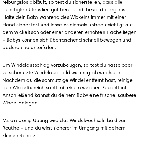
reibungslos abläuft, solltest du sicherstellen, dass alle 
benötigten Utensilien griffbereit sind, bevor du beginnst. 
Halte dein Baby während des Wickelns immer mit einer 
Hand sicher fest und lasse es niemals unbeaufsichtigt auf 
dem Wickeltisch oder einer anderen erhöhten Fläche liegen 
– Babys können sich überraschend schnell bewegen und 
dadurch herunterfallen.
Um Windelausschlag vorzubeugen, solltest du nasse oder 
verschmutzte Windeln so bald wie möglich wechseln. 
Nachdem du die schmutzige Windel entfernt hast, reinige 
den Windelbereich sanft mit einem weichen Feuchttuch. 
Anschließend kannst du deinem Baby eine frische, saubere 
Windel anlegen.
Mit ein wenig Übung wird das Windelwechseln bald zur 
Routine – und du wirst sicherer im Umgang mit deinem 
kleinen Schatz.