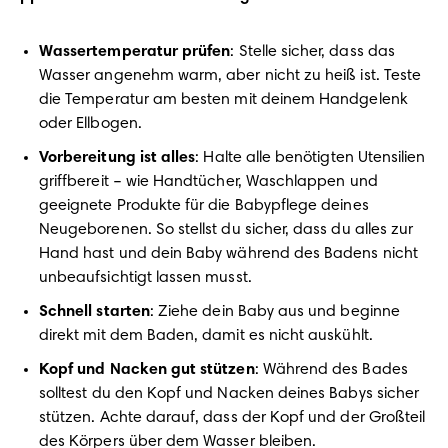
Wassertemperatur prüfen
: Stelle sicher, dass das 
Wasser angenehm warm, aber nicht zu heiß ist. Teste 
die Temperatur am besten mit deinem Handgelenk 
oder Ellbogen.
Vorbereitung ist alles
: Halte alle benötigten Utensilien 
griffbereit – wie Handtücher, Waschlappen und 
geeignete Produkte für die Babypflege deines 
Neugeborenen. So stellst du sicher, dass du alles zur 
Hand hast und dein Baby während des Badens nicht 
unbeaufsichtigt lassen musst.
Schnell starten
: Ziehe dein Baby aus und beginne 
direkt mit dem Baden, damit es nicht auskühlt.
Kopf und Nacken gut stützen
: Während des Bades 
solltest du den Kopf und Nacken deines Babys sicher 
stützen. Achte darauf, dass der Kopf und der Großteil 
des Körpers über dem Wasser bleiben.