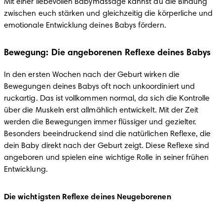
Mit einer liebevollen Babymassage kannst du die Bindung 
zwischen euch stärken und gleichzeitig die körperliche und 
emotionale Entwicklung deines Babys fördern.
Bewegung: Die angeborenen Reflexe deines Babys
In den ersten Wochen nach der Geburt wirken die 
Bewegungen deines Babys oft noch unkoordiniert und 
ruckartig. Das ist vollkommen normal, da sich die Kontrolle 
über die Muskeln erst allmählich entwickelt. Mit der Zeit 
werden die Bewegungen immer flüssiger und gezielter. 
Besonders beeindruckend sind die natürlichen Reflexe, die 
dein Baby direkt nach der Geburt zeigt. Diese Reflexe sind 
angeboren und spielen eine wichtige Rolle in seiner frühen 
Entwicklung.
Die wichtigsten Reflexe deines Neugeborenen