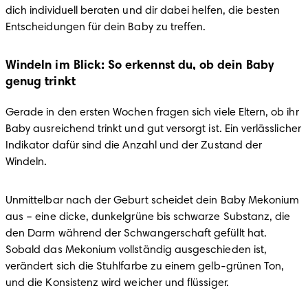
dich individuell beraten und dir dabei helfen, die besten 
Entscheidungen für dein Baby zu treffen.
Windeln im Blick: So erkennst du, ob dein Baby
genug trinkt
Gerade in den ersten Wochen fragen sich viele Eltern, ob ihr 
Baby ausreichend trinkt und gut versorgt ist. Ein verlässlicher 
Indikator dafür sind die Anzahl und der Zustand der 
Windeln.
Unmittelbar nach der Geburt scheidet dein Baby Mekonium 
aus – eine dicke, dunkelgrüne bis schwarze Substanz, die 
den Darm während der Schwangerschaft gefüllt hat. 
Sobald das Mekonium vollständig ausgeschieden ist, 
verändert sich die Stuhlfarbe zu einem gelb-grünen Ton, 
und die Konsistenz wird weicher und flüssiger.