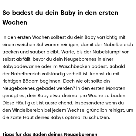
So badest du dein Baby in den ersten
Wochen
In den ersten Wochen solltest du dein Baby vorsichtig mit 
einem weichen Schwamm reinigen, damit der Nabelbereich 
trocken und sauber bleibt. Warte, bis der Nabelstumpf von 
selbst abfällt, bevor du dein Neugeborenes in einer 
Babybadewanne oder im Waschbecken badest. Sobald 
der Nabelbereich vollständig verheilt ist, kannst du mit 
richtigen Bädern beginnen. Doch wie oft sollte ein 
Neugeborenes gebadet werden? In den ersten Monaten 
genügt es, dein Baby etwa dreimal pro Woche zu baden. 
Diese Häufigkeit ist ausreichend, insbesondere wenn du 
den Windelbereich bei jedem Wechsel gründlich reinigst, um 
die zarte Haut deines Babys optimal zu schützen.
Tipps für das Baden deines Neugeborenen