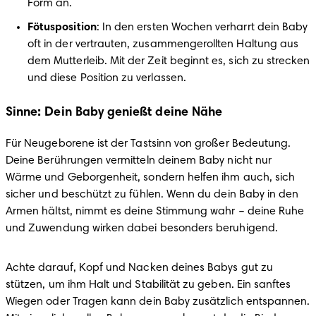
Form an.
Fötusposition
: In den ersten Wochen verharrt dein Baby 
oft in der vertrauten, zusammengerollten Haltung aus 
dem Mutterleib. Mit der Zeit beginnt es, sich zu strecken 
und diese Position zu verlassen.
Sinne: Dein Baby genießt deine Nähe
Für Neugeborene ist der Tastsinn von großer Bedeutung. 
Deine Berührungen vermitteln deinem Baby nicht nur 
Wärme und Geborgenheit, sondern helfen ihm auch, sich 
sicher und beschützt zu fühlen. Wenn du dein Baby in den 
Armen hältst, nimmt es deine Stimmung wahr – deine Ruhe 
und Zuwendung wirken dabei besonders beruhigend.
Achte darauf, Kopf und Nacken deines Babys gut zu 
stützen, um ihm Halt und Stabilität zu geben. Ein sanftes 
Wiegen oder Tragen kann dein Baby zusätzlich entspannen. 