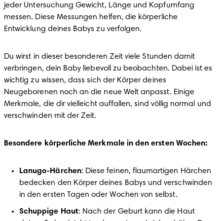
jeder Untersuchung Gewicht, Länge und Kopfumfang 
messen. Diese Messungen helfen, die körperliche 
Entwicklung deines Babys zu verfolgen.
Du wirst in dieser besonderen Zeit viele Stunden damit 
verbringen, dein Baby liebevoll zu beobachten. Dabei ist es 
wichtig zu wissen, dass sich der Körper deines 
Neugeborenen noch an die neue Welt anpasst. Einige 
Merkmale, die dir vielleicht auffallen, sind völlig normal und 
verschwinden mit der Zeit.
Besondere körperliche Merkmale in den ersten Wochen:
Lanugo-Härchen
: Diese feinen, flaumartigen Härchen 
bedecken den Körper deines Babys und verschwinden 
in den ersten Tagen oder Wochen von selbst.
Schuppige Haut
: Nach der Geburt kann die Haut 