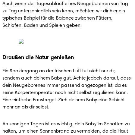
Auch wenn der Tagesablauf eines Neugeborenen von Tag 
zu Tag unterschiedlich sein kann, möchten wir dir hier ein 
typisches Beispiel für die Balance zwischen Füttern, 
Schlafen, Baden und Spielen geben:
Draußen die Natur genießen
Ein Spaziergang an der frischen Luft tut nicht nur dir, 
sondern auch deinem Baby gut. Achte jedoch darauf, dass 
dein Neugeborenes immer passend angezogen ist, da es 
seine Körpertemperatur noch nicht selbst regulieren kann. 
Eine einfache Faustregel: Zieh deinem Baby eine Schicht 
mehr an als dir selbst.
An sonnigen Tagen ist es wichtig, dein Baby im Schatten zu 
halten, um einen Sonnenbrand zu vermeiden, da die Haut 