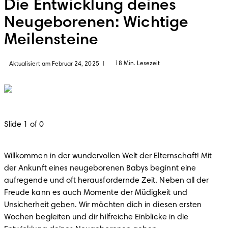
Die Entwicklung deines
Neugeborenen: Wichtige
Meilensteine
18 Min. Lesezeit
Aktualisiert am Februar 24, 2025
|
Slide 1 of 0
Willkommen in der wundervollen Welt der Elternschaft! Mit 
der Ankunft eines neugeborenen Babys beginnt eine 
aufregende und oft herausfordernde Zeit. Neben all der 
Freude kann es auch Momente der Müdigkeit und 
Unsicherheit geben. Wir möchten dich in diesen ersten 
Wochen begleiten und dir hilfreiche Einblicke in die 