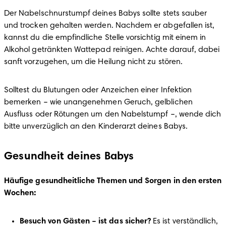
Der Nabelschnurstumpf deines Babys sollte stets sauber 
und trocken gehalten werden. Nachdem er abgefallen ist, 
kannst du die empfindliche Stelle vorsichtig mit einem in 
Alkohol getränkten Wattepad reinigen. Achte darauf, dabei 
sanft vorzugehen, um die Heilung nicht zu stören.
Solltest du Blutungen oder Anzeichen einer Infektion 
bemerken – wie unangenehmen Geruch, gelblichen 
Ausfluss oder Rötungen um den Nabelstumpf –, wende dich 
bitte unverzüglich an den Kinderarzt deines Babys.
Gesundheit deines Babys
Häufige gesundheitliche Themen und Sorgen in den ersten 
Wochen:
Besuch von Gästen – ist das sicher? 
Es ist verständlich, 