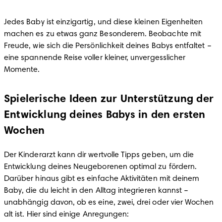
Jedes Baby ist einzigartig, und diese kleinen Eigenheiten 
machen es zu etwas ganz Besonderem. Beobachte mit 
Freude, wie sich die Persönlichkeit deines Babys entfaltet – 
eine spannende Reise voller kleiner, unvergesslicher 
Momente.
Spielerische Ideen zur Unterstützung der
Entwicklung deines Babys in den ersten
Wochen
Der Kinderarzt kann dir wertvolle Tipps geben, um die 
Entwicklung deines Neugeborenen optimal zu fördern. 
Darüber hinaus gibt es einfache Aktivitäten mit deinem 
Baby, die du leicht in den Alltag integrieren kannst – 
unabhängig davon, ob es eine, zwei, drei oder vier Wochen 
alt ist. Hier sind einige Anregungen: