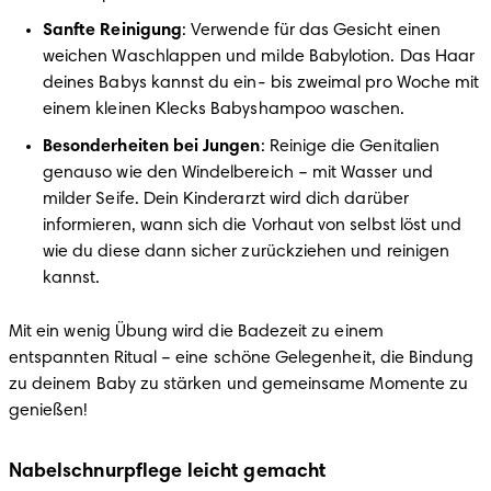
Sanfte Reinigung
: Verwende für das Gesicht einen 
weichen Waschlappen und milde Babylotion. Das Haar 
deines Babys kannst du ein- bis zweimal pro Woche mit 
einem kleinen Klecks Babyshampoo waschen.
Besonderheiten bei Jungen
: Reinige die Genitalien 
genauso wie den Windelbereich – mit Wasser und 
milder Seife. Dein Kinderarzt wird dich darüber 
informieren, wann sich die Vorhaut von selbst löst und 
wie du diese dann sicher zurückziehen und reinigen 
kannst.
Mit ein wenig Übung wird die Badezeit zu einem 
entspannten Ritual – eine schöne Gelegenheit, die Bindung 
zu deinem Baby zu stärken und gemeinsame Momente zu 
genießen!
Nabelschnurpflege leicht gemacht