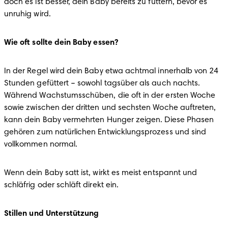
doch es ist besser, dein Baby bereits zu füttern, bevor es 
unruhig wird.
Wie oft sollte dein Baby essen?
In der Regel wird dein Baby etwa achtmal innerhalb von 24 
Stunden gefüttert – sowohl tagsüber als auch nachts. 
Während Wachstumsschüben, die oft in der ersten Woche 
sowie zwischen der dritten und sechsten Woche auftreten, 
kann dein Baby vermehrten Hunger zeigen. Diese Phasen 
gehören zum natürlichen Entwicklungsprozess und sind 
vollkommen normal.
Wenn dein Baby satt ist, wirkt es meist entspannt und 
schläfrig oder schläft direkt ein.
Stillen und Unterstützung