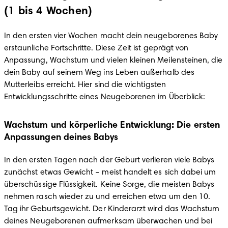
(1 bis 4 Wochen)
In den ersten vier Wochen macht dein neugeborenes Baby 
erstaunliche Fortschritte. Diese Zeit ist geprägt von 
Anpassung, Wachstum und vielen kleinen Meilensteinen, die 
dein Baby auf seinem Weg ins Leben außerhalb des 
Mutterleibs erreicht. Hier sind die wichtigsten 
Entwicklungsschritte eines Neugeborenen im Überblick:
Wachstum und körperliche Entwicklung: Die ersten
Anpassungen deines Babys
In den ersten Tagen nach der Geburt verlieren viele Babys 
zunächst etwas Gewicht – meist handelt es sich dabei um 
überschüssige Flüssigkeit. Keine Sorge, die meisten Babys 
nehmen rasch wieder zu und erreichen etwa um den 10. 
Tag ihr Geburtsgewicht. Der Kinderarzt wird das Wachstum 
deines Neugeborenen aufmerksam überwachen und bei 