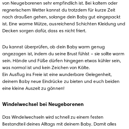
von Neugeborenen sehr empfindlich ist. Bei kaltem oder 
regnerischem Wetter kannst du trotzdem für kurze Zeit 
nach draußen gehen, solange dein Baby gut eingepackt 
ist. Eine warme Mütze, ausreichend Schichten Kleidung und 
Decken sorgen dafür, dass es nicht friert.
Du kannst überprüfen, ob dein Baby warm genug 
angezogen ist, indem du seine Brust fühlst – sie sollte warm 
sein. Hände und Füße dürfen hingegen etwas kühler sein, 
was normal ist und kein Zeichen von Kälte.

Ein Ausflug ins Freie ist eine wunderbare Gelegenheit, 
deinem Baby neue Eindrücke zu bieten und euch beiden 
eine kleine Auszeit zu gönnen!
Windelwechsel bei Neugeborenen
Das Windelwechseln wird schnell zu einem festen 
Bestandteil deines Alltags mit deinem Baby. Damit alles 