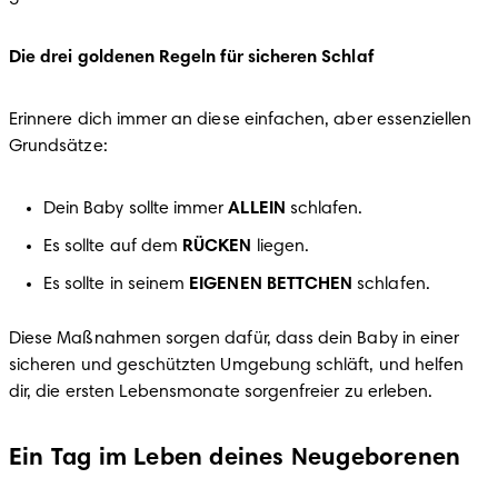
Die drei goldenen Regeln für sicheren Schlaf
Erinnere dich immer an diese einfachen, aber essenziellen 
Grundsätze:
Dein Baby sollte immer 
ALLEIN 
schlafen.
Es sollte auf dem 
RÜCKEN 
liegen.
Es sollte in seinem 
EIGENEN BETTCHEN
 schlafen.
Diese Maßnahmen sorgen dafür, dass dein Baby in einer 
sicheren und geschützten Umgebung schläft, und helfen 
dir, die ersten Lebensmonate sorgenfreier zu erleben.
Ein Tag im Leben deines Neugeborenen