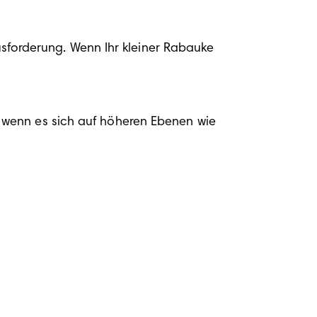
usforderung. Wenn Ihr kleiner Rabauke 
wenn es sich auf höheren Ebenen wie 