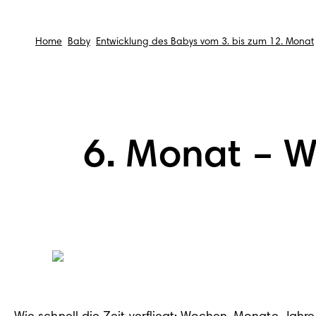
Home
Baby
Entwicklung des Babys vom 3. bis zum 12. Monat
6. Monat – W