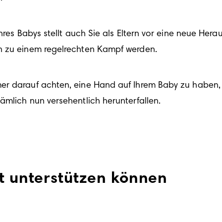
hres Babys stellt auch Sie als Eltern vor eine neue Hera
ln zu einem regelrechten Kampf werden.
er darauf achten, eine Hand auf Ihrem Baby zu haben, 
ämlich nun versehentlich herunterfallen.
at unterstützen können