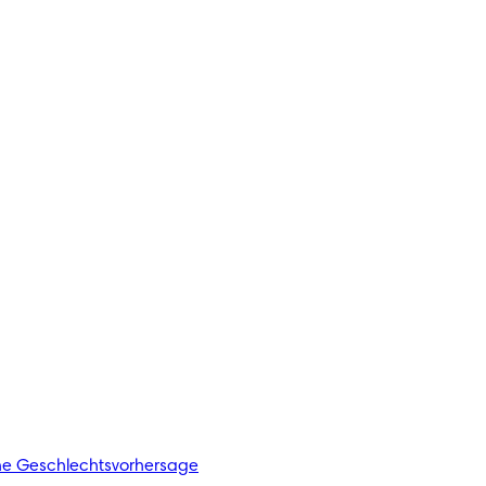
he Geschlechtsvorhersage