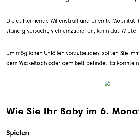
Die aufkeimende Willenskraft und erlernte Mobilität I
ständig versucht, sich umzudrehen, kann das Wicke
Um möglichen Unfällen vorzubeugen, sollten Sie imm
dem Wickeltisch oder dem Bett befindet. Es könnte n
Wie Sie Ihr Baby im 6. Mon
Spielen