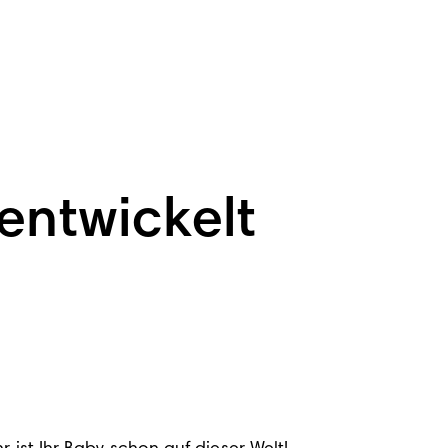
entwickelt