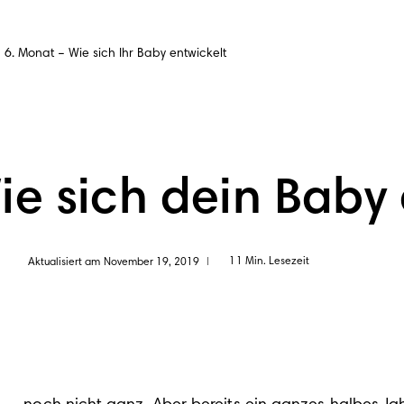
6. Monat – Wie sich Ihr Baby entwickelt
ie sich dein Baby 
11 Min. Lesezeit
Aktualisiert am November 19, 2019
|