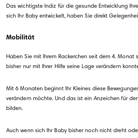
Das wichtigste Indiz für die gesunde 
Entwicklung Ihr
sich Ihr Baby entwickelt, haben Sie direkt Gelegenhe
Mobilität
Haben Sie mit Ihrem Rackerchen seit dem 
4. Monat
 
bisher nur mit Ihrer Hilfe seine Lage verändern kon
Mit 6 Monaten beginnt Ihr Kleines diese Bewegungen g
verändern möchte. Und das ist ein Anzeichen für den 
bilden.
Auch wenn sich Ihr Baby bisher noch nicht dreht oder