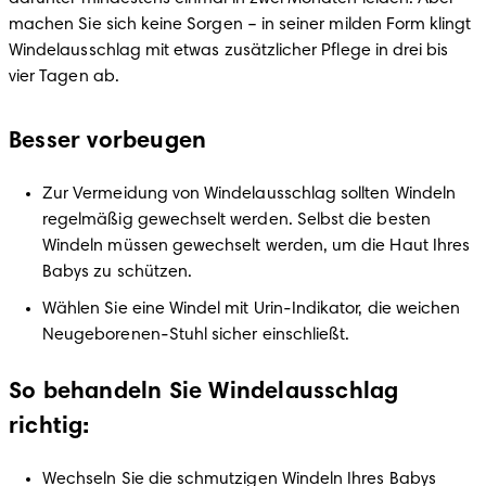
machen Sie sich keine Sorgen – in seiner milden Form klingt 
Windelausschlag mit etwas zusätzlicher Pflege in drei bis 
vier Tagen ab.
Besser vorbeugen
Zur Vermeidung von Windelausschlag sollten Windeln 
regelmäßig gewechselt werden. Selbst die besten 
Windeln müssen gewechselt werden, um die Haut Ihres 
Babys zu schützen.
Wählen Sie eine Windel mit Urin-Indikator, die weichen 
Neugeborenen-Stuhl sicher einschließt.
So behandeln Sie Windelausschlag
richtig:
Wechseln Sie die schmutzigen Windeln Ihres Babys 