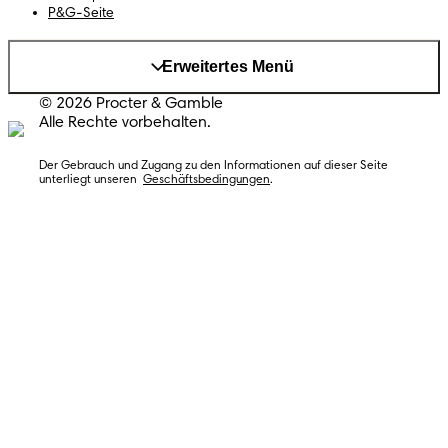
P&G-Seite
Erweitertes Menü
© 2026 Procter & Gamble
Alle Rechte vorbehalten.
Der Gebrauch und Zugang zu den Informationen auf dieser Seite 
unterliegt unseren  
Geschäftsbedingungen
.