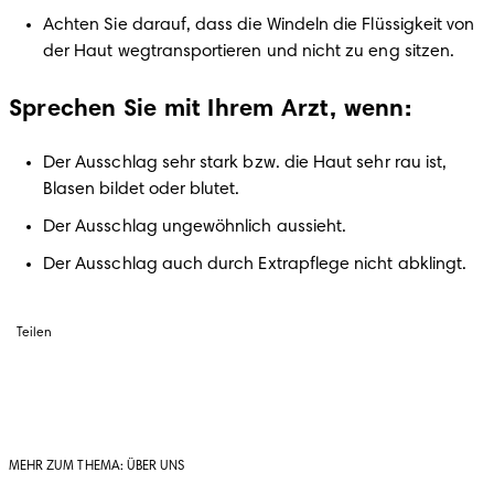
Achten Sie darauf, dass die Windeln die Flüssigkeit von 
der Haut wegtransportieren und nicht zu eng sitzen.
Sprechen Sie mit Ihrem Arzt, wenn:
Der Ausschlag sehr stark bzw. die Haut sehr rau ist, 
Blasen bildet oder blutet.
Der Ausschlag ungewöhnlich aussieht.
Der Ausschlag auch durch Extrapflege nicht abklingt.
Teilen
MEHR ZUM THEMA: ÜBER UNS