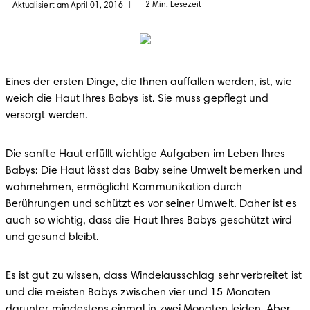
2 Min. Lesezeit
Aktualisiert am April 01, 2016
|
Eines der ersten Dinge, die Ihnen auffallen werden, ist, wie 
weich die Haut Ihres Babys ist. Sie muss gepflegt und 
versorgt werden.
Die sanfte Haut erfüllt wichtige Aufgaben im Leben Ihres 
Babys: Die Haut lässt das Baby seine Umwelt bemerken und 
wahrnehmen, ermöglicht Kommunikation durch 
Berührungen und schützt es vor seiner Umwelt. Daher ist es 
auch so wichtig, dass die Haut Ihres Babys geschützt wird 
und gesund bleibt.
Es ist gut zu wissen, dass Windelausschlag sehr verbreitet ist 
und die meisten Babys zwischen vier und 15 Monaten 
darunter mindestens einmal in zwei Monaten leiden. Aber 