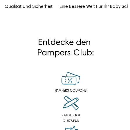
Qualität Und Sicherheit
Eine Bessere Welt Für Ihr Baby Sch
Entdecke den 
Pampers Club:
PAMPERS COUPONS
RATGEBER &
QUIZSPAß