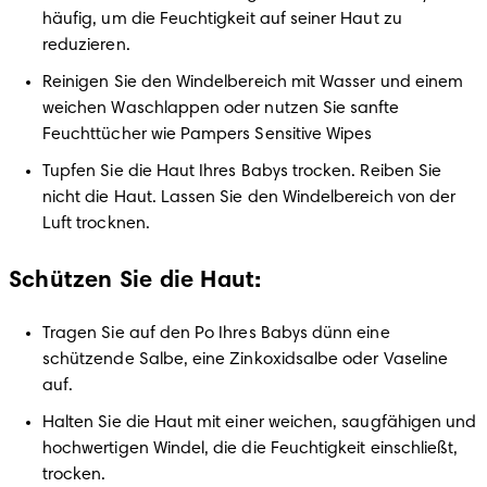
häufig, um die Feuchtigkeit auf seiner Haut zu 
reduzieren.
Reinigen Sie den Windelbereich mit Wasser und einem 
weichen Waschlappen oder nutzen Sie sanfte 
Feuchttücher wie Pampers Sensitive Wipes
Tupfen Sie die Haut Ihres Babys trocken. Reiben Sie 
nicht die Haut. Lassen Sie den Windelbereich von der 
Luft trocknen.
Schützen Sie die Haut:
Tragen Sie auf den Po Ihres Babys dünn eine 
schützende Salbe, eine Zinkoxidsalbe oder Vaseline 
auf.
Halten Sie die Haut mit einer weichen, saugfähigen und 
hochwertigen Windel, die die Feuchtigkeit einschließt, 
trocken.