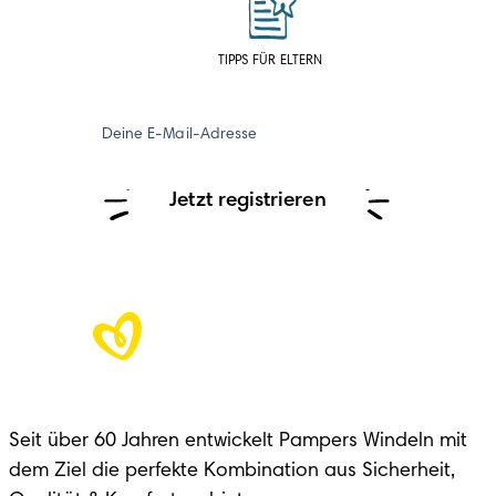
TIPPS FÜR ELTERN
Deine E-Mail-Adresse
Jetzt registrieren
Seit über 60 Jahren entwickelt Pampers Windeln mit 
dem Ziel die perfekte Kombination aus Sicherheit, 