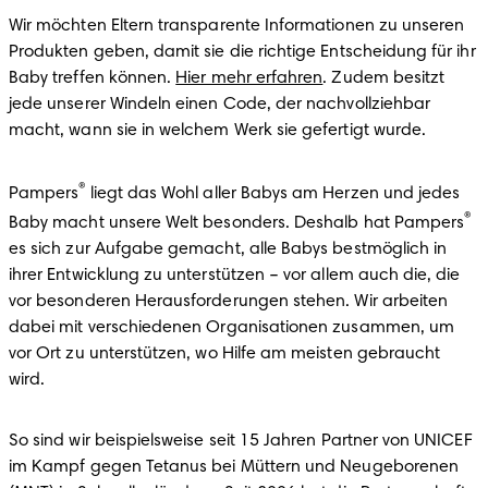
Wir möchten Eltern transparente Informationen zu unseren 
Produkten geben, damit sie die richtige Entscheidung für ihr 
Baby treffen können. 
Hier mehr erfahren
. Zudem besitzt 
jede unserer Windeln einen Code, der nachvollziehbar 
macht, wann sie in welchem Werk sie gefertigt wurde.
®
Pampers
 liegt das Wohl aller Babys am Herzen und jedes 
®
Baby macht unsere Welt besonders. Deshalb hat Pampers
es sich zur Aufgabe gemacht, alle Babys bestmöglich in 
ihrer Entwicklung zu unterstützen – vor allem auch die, die 
vor besonderen Herausforderungen stehen. Wir arbeiten 
dabei mit verschiedenen Organisationen zusammen, um 
vor Ort zu unterstützen, wo Hilfe am meisten gebraucht 
wird.
So sind wir beispielsweise seit 15 Jahren Partner von UNICEF 
im Kampf gegen Tetanus bei Müttern und Neugeborenen 