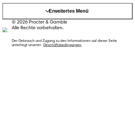
Erweitertes Menü
© 2026 Procter & Gamble
Alle Rechte vorbehalten.
Der Gebrauch und Zugang zu den Informationen auf dieser Seite 
unterliegt unseren  
Geschäftsbedingungen
.