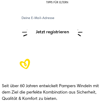
TIPPS FÜR ELTERN
Deine E-Mail-Adresse
Jetzt registrieren
Seit über 60 Jahren entwickelt Pampers Windeln mit 
dem Ziel die perfekte Kombination aus Sicherheit, 
Qualität & Komfort zu bieten.