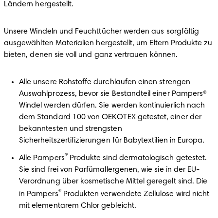
Ländern hergestellt.
Unsere Windeln und Feuchttücher werden aus sorgfältig 
ausgewählten Materialien hergestellt, um Eltern Produkte zu 
bieten, denen sie voll und ganz vertrauen können. 
Alle unsere Rohstoffe durchlaufen einen strengen 
Auswahlprozess, bevor sie Bestandteil einer Pampers® 
Windel werden dürfen. Sie werden kontinuierlich nach 
dem Standard 100 von OEKOTEX getestet, einer der 
bekanntesten und strengsten 
Sicherheitszertifizierungen für Babytextilien in Europa.
®
Alle Pampers
 Produkte sind dermatologisch getestet. 
Sie sind frei von Parfümallergenen, wie sie in der EU-
Verordnung über kosmetische Mittel geregelt sind. Die 
®
in Pampers
 Produkten verwendete Zellulose wird nicht 
mit elementarem Chlor gebleicht.