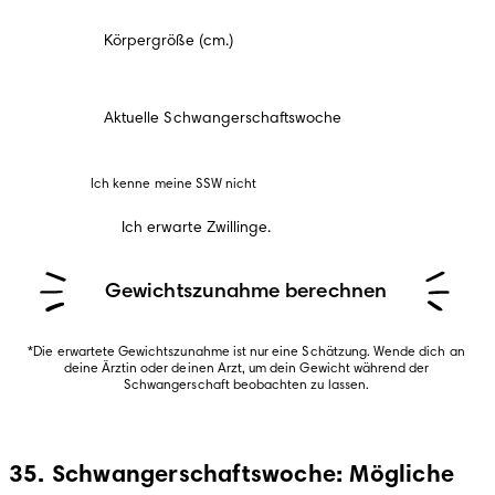
Körpergröße (cm.)
Aktuelle Schwangerschaftswoche
Ich kenne meine SSW nicht
Ich erwarte Zwillinge.
Gewichtszunahme berechnen
*Die erwartete Gewichtszunahme ist nur eine Schätzung. Wende dich an 
deine Ärztin oder deinen Arzt, um dein Gewicht während der 
Schwangerschaft beobachten zu lassen. 
35. Schwangerschaftswoche: Mögliche