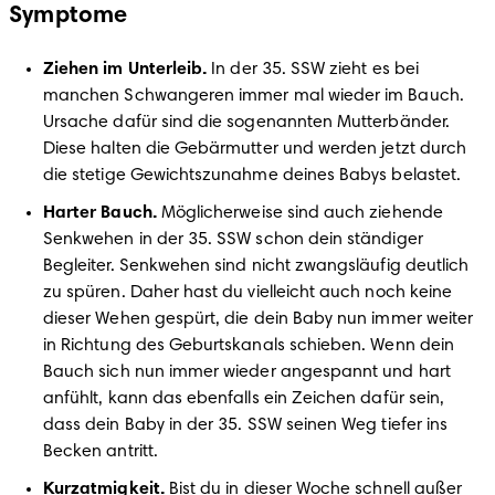
Symptome
Ziehen im Unterleib.
 In der 35. SSW zieht es bei 
manchen Schwangeren immer mal wieder im Bauch. 
Ursache dafür sind die sogenannten Mutterbänder. 
Diese halten die Gebärmutter und werden jetzt durch 
Harter Bauch. 
Möglicherweise sind auch ziehende 
Senkwehen in der 35. SSW schon dein ständiger 
Begleiter. Senkwehen sind nicht zwangsläufig deutlich 
zu spüren. Daher hast du vielleicht auch noch keine 
dieser Wehen gespürt, die dein Baby nun immer weiter 
in Richtung des Geburtskanals schieben. Wenn dein 
Bauch sich nun immer wieder angespannt und hart 
anfühlt, kann das ebenfalls ein Zeichen dafür sein, 
dass dein Baby in der 35. SSW seinen Weg tiefer ins 
Kurzatmigkeit. 
Bist du in dieser Woche schnell außer 