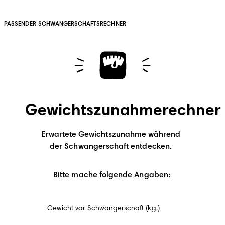
PASSENDER SCHWANGERSCHAFTSRECHNER
Gewichtszunahmerechner
Erwartete Gewichtszunahme während
der Schwangerschaft entdecken.
Bitte mache folgende Angaben:
Gewicht vor Schwangerschaft (kg.)