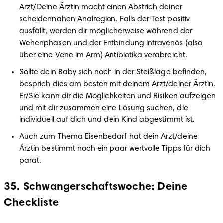
Arzt/Deine Ärztin macht einen Abstrich deiner 
scheidennahen Analregion. Falls der Test positiv 
ausfällt, werden dir möglicherweise während der 
Wehenphasen und der Entbindung intravenös (also 
Sollte dein Baby sich noch in der Steißlage befinden, 
besprich dies am besten mit deinem Arzt/deiner Ärztin. 
Er/Sie kann dir die Möglichkeiten und Risiken aufzeigen 
und mit dir zusammen eine Lösung suchen, die 
Auch zum Thema Eisenbedarf hat dein Arzt/deine 
Ärztin bestimmt noch ein paar wertvolle Tipps für dich 
parat.
35. Schwangerschaftswoche: Deine
Checkliste