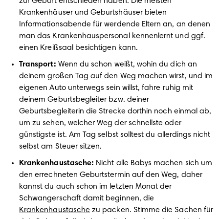
zur Geburt entschieden haben. Die meisten 
Krankenhäuser und Geburtshäuser bieten 
Informationsabende für werdende Eltern an, an denen 
man das Krankenhauspersonal kennenlernt und ggf. 
Transport:
 Wenn du schon weißt, wohin du dich an 
deinem großen Tag auf den Weg machen wirst, und im 
eigenen Auto unterwegs sein willst, fahre ruhig mit 
deinem Geburtsbegleiter bzw. deiner 
Geburtsbegleiterin die Strecke dorthin noch einmal ab, 
um zu sehen, welcher Weg der schnellste oder 
günstigste ist. Am Tag selbst solltest du allerdings nicht 
Krankenhaustasche:
 Nicht alle Babys machen sich um 
den errechneten Geburtstermin auf den Weg, daher 
kannst du auch schon im letzten Monat der 
Schwangerschaft damit beginnen, die 
Krankenhaustasche
 zu packen. Stimme die Sachen für 