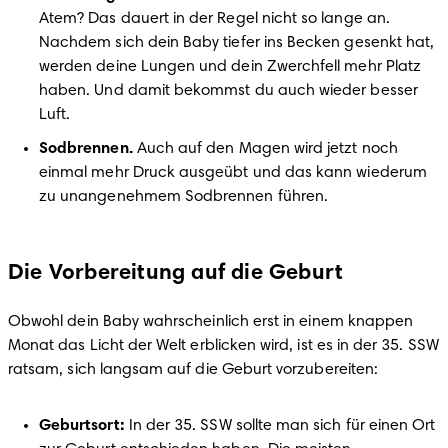
Atem? Das dauert in der Regel nicht so lange an. 
Nachdem sich dein Baby tiefer ins Becken gesenkt hat, 
werden deine Lungen und dein Zwerchfell mehr Platz 
haben. Und damit bekommst du auch wieder besser 
Sodbrennen. 
Auch auf den Magen wird jetzt noch 
einmal mehr Druck ausgeübt und das kann wiederum 
zu unangenehmem Sodbrennen führen.

Die Vorbereitung auf die Geburt
Obwohl dein Baby wahrscheinlich erst in einem knappen 
Monat das Licht der Welt erblicken wird, ist es in der 35. SSW 
Geburtsort:
 In der 35. SSW sollte man sich für einen Ort 