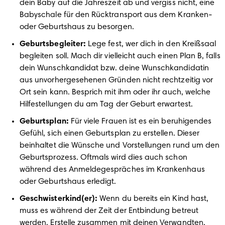
dein Baby auf die Jahreszeit ab und vergiss nicht, eine 
Babyschale für den Rücktransport aus dem Kranken- 
Geburtsbegleiter: 
Lege fest, wer dich in den Kreißsaal 
begleiten soll. Mach dir vielleicht auch einen Plan B, falls 
dein Wunschkandidat bzw. deine Wunschkandidatin 
aus unvorhergesehenen Gründen nicht rechtzeitig vor 
Ort sein kann. Besprich mit ihm oder ihr auch, welche 
Geburtsplan: 
Für viele Frauen ist es ein beruhigendes 
Gefühl, sich einen Geburtsplan zu erstellen. Dieser 
beinhaltet die Wünsche und Vorstellungen rund um den 
Geburtsprozess. Oftmals wird dies auch schon 
während des Anmeldegespräches im Krankenhaus 
Geschwisterkind(er): 
Wenn du bereits ein Kind hast, 
muss es während der Zeit der Entbindung betreut 
werden. Erstelle zusammen mit deinen Verwandten, 