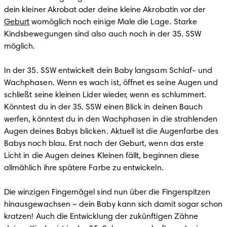
dein kleiner Akrobat oder deine kleine Akrobatin vor der 
Geburt
 womöglich noch einige Male die Lage. Starke 
Kindsbewegungen sind also auch noch in der 35. SSW 
möglich.

In der 35. SSW entwickelt dein Baby langsam Schlaf- und 
Wachphasen. Wenn es wach ist, öffnet es seine Augen und 
schließt seine kleinen Lider wieder, wenn es schlummert. 
Könntest du in der 35. SSW einen Blick in deinen Bauch 
werfen, könntest du in den Wachphasen in die strahlenden 
Augen deines Babys blicken. Aktuell ist die Augenfarbe des 
Babys noch blau. Erst nach der Geburt, wenn das erste 
Licht in die Augen deines Kleinen fällt, beginnen diese 
allmählich ihre spätere Farbe zu entwickeln.

Die winzigen Fingernägel sind nun über die Fingerspitzen 
hinausgewachsen – dein Baby kann sich damit sogar schon 
kratzen! Auch die Entwicklung der zukünftigen Zähne 