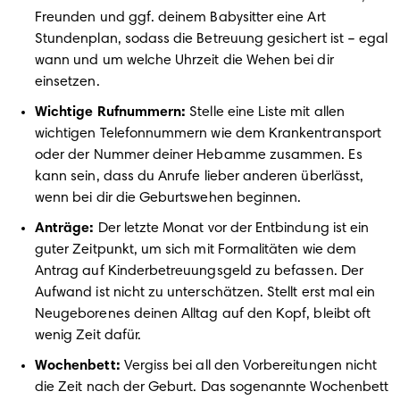
Freunden und ggf. deinem Babysitter eine Art 
Stundenplan, sodass die Betreuung gesichert ist – egal 
wann und um welche Uhrzeit die Wehen bei dir 
Wichtige Rufnummern: 
Stelle eine Liste mit allen 
wichtigen Telefonnummern wie dem Krankentransport 
oder der Nummer deiner Hebamme zusammen. Es 
kann sein, dass du Anrufe lieber anderen überlässt, 
Anträge: 
Der letzte Monat vor der Entbindung ist ein 
guter Zeitpunkt, um sich mit Formalitäten wie dem 
Antrag auf Kinderbetreuungsgeld zu befassen. Der 
Aufwand ist nicht zu unterschätzen. Stellt erst mal ein 
Neugeborenes deinen Alltag auf den Kopf, bleibt oft 
Wochenbett:
 Vergiss bei all den Vorbereitungen nicht 
die Zeit nach der Geburt. Das sogenannte Wochenbett 