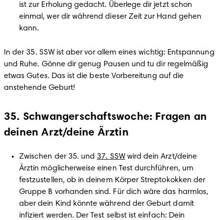
ist zur Erholung gedacht. Überlege dir jetzt schon 
einmal, wer dir während dieser Zeit zur Hand gehen 
In der 35. SSW ist aber vor allem eines wichtig: Entspannung 
und Ruhe. Gönne dir genug Pausen und tu dir regelmäßig 
etwas Gutes. Das ist die beste Vorbereitung auf die 
anstehende Geburt! 
35. Schwangerschaftswoche: Fragen an
deinen Arzt/deine Ärztin
Zwischen der 35. und 
37. SSW
 wird dein Arzt/deine 
Ärztin möglicherweise einen Test durchführen, um 
festzustellen, ob in deinem Körper Streptokokken der 
Gruppe B vorhanden sind. Für dich wäre das harmlos, 
aber dein Kind könnte während der Geburt damit 
infiziert werden. Der Test selbst ist einfach: Dein 