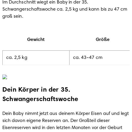
Im Durchschnitt wiegt ein Baby in der 35. 
Schwangerschaftswoche ca. 2,5 kg und kann bis zu 47 cm 
groß sein.
Gewicht
Größe
ca. 2,5 kg
ca. 43–47 cm
Dein Körper in der 35.
Schwangerschaftswoche
Dein Baby nimmt jetzt aus deinem Körper Eisen auf und legt 
sich davon eigene Reserven an. Der Großteil dieser 
Eisenreserven wird in den letzten Monaten vor der Geburt 