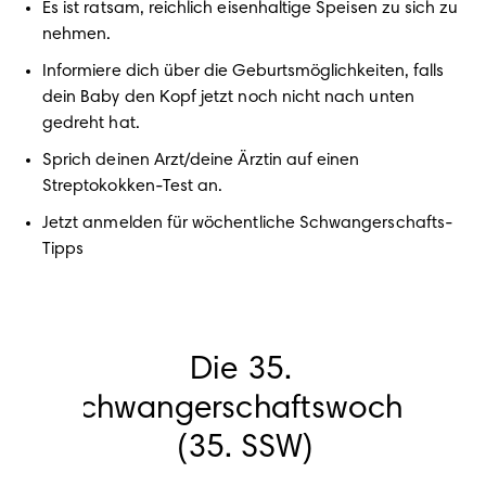
Es ist ratsam, reichlich eisenhaltige Speisen zu sich zu 
Informiere dich über die Geburtsmöglichkeiten, falls 
dein Baby den Kopf jetzt noch nicht nach unten 
Sprich deinen Arzt/deine Ärztin auf einen 
Jetzt anmelden für wöchentliche Schwangerschafts-
Die 35. 
Schwangerschaftswoche 
(35. SSW)