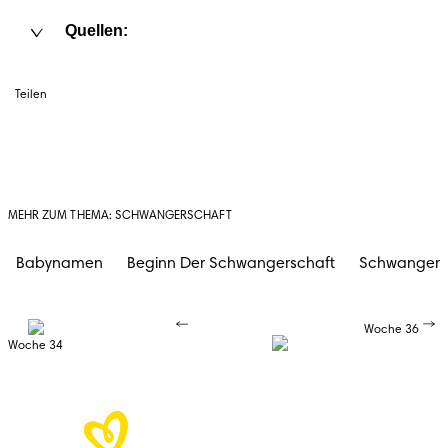
Quellen:
Teilen
MEHR ZUM THEMA: SCHWANGERSCHAFT
Babynamen
Beginn Der Schwangerschaft
Schwangers
Woche 36
Woche 34