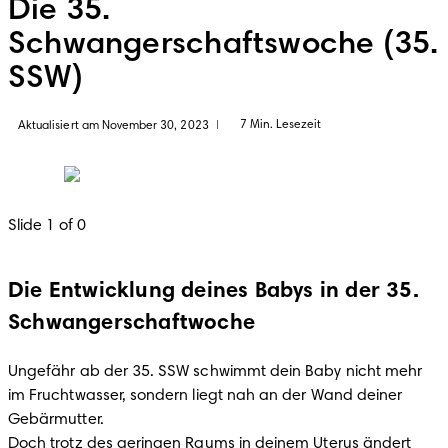
Die 35.
Schwangerschaftswoche (35.
SSW)
7 Min. Lesezeit
Aktualisiert am November 30, 2023
|
Slide 1 of 0
Die Entwicklung deines Babys in der 35.
Schwangerschaftwoche
Ungefähr ab der 35. SSW schwimmt dein Baby nicht mehr 
im Fruchtwasser, sondern liegt nah an der Wand deiner 
Gebärmutter.

Doch trotz des geringen Raums in deinem Uterus ändert 