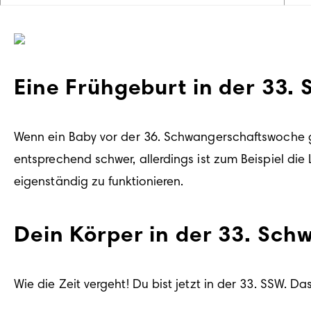
Eine Frühgeburt in der 33.
Wenn ein Baby vor der 
36. Schwangerschaftswoche
 
entsprechend schwer, allerdings ist zum Beispiel di
Dein Körper in der 33. Sc