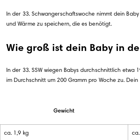
In der 33. Schwangerschaftswoche nimmt dein Baby we
Wie groß ist dein Baby in 
In der 33. SSW wiegen Babys durchschnittlich etwa
im Durchschnitt um 200 Gramm pro Woche zu. Dein K
Gewicht
ca. 1,9 kg
ca