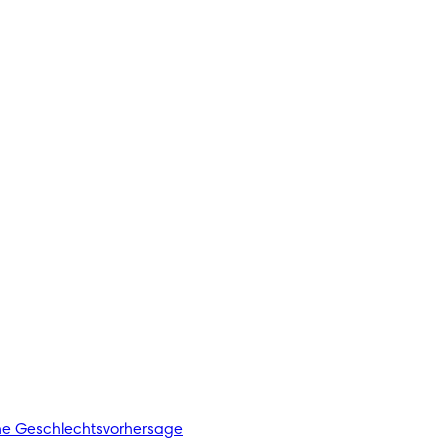
he Geschlechtsvorhersage