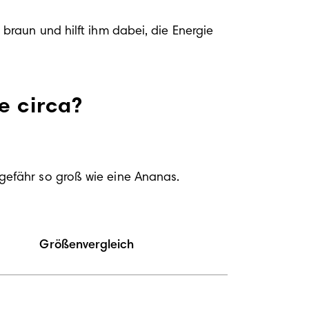
raun und hilft ihm dabei, die Energie 
e circa?
gefähr so groß wie eine Ananas.
Größenvergleich