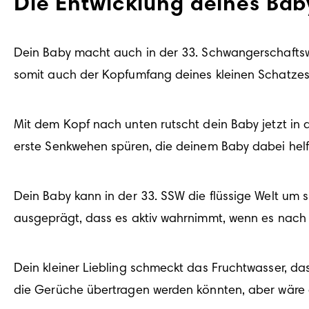
Die Entwicklung deines Ba
Dein Baby macht auch in der 33. Schwangerschaftsw
Mit dem Kopf nach unten rutscht dein Baby jetzt in d
Dein Baby kann in der 33. SSW die flüssige Welt um s
Dein kleiner Liebling schmeckt das Fruchtwasser, das