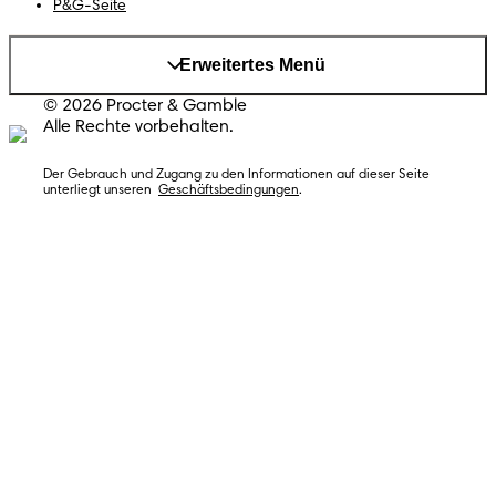
P&G-Seite
Erweitertes Menü
© 2026 Procter & Gamble
Alle Rechte vorbehalten.
Der Gebrauch und Zugang zu den Informationen auf dieser Seite 
unterliegt unseren  
Geschäftsbedingungen
.