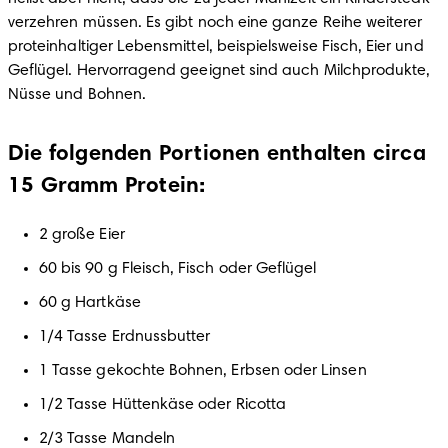
verzehren müssen. Es gibt noch eine ganze Reihe weiterer 
proteinhaltiger Lebensmittel, beispielsweise Fisch, Eier und 
Geflügel. Hervorragend geeignet sind auch Milchprodukte, 
Nüsse und Bohnen.
Die folgenden Portionen enthalten circa
15 Gramm Protein:
2 große Eier
60 bis 90 g Fleisch, Fisch oder Geflügel
60 g Hartkäse
1/4 Tasse Erdnussbutter
1 Tasse gekochte Bohnen, Erbsen oder Linsen
1/2 Tasse Hüttenkäse oder Ricotta
2/3 Tasse Mandeln