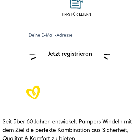
TIPPS FÜR ELTERN
Deine E-Mail-Adresse
Jetzt registrieren
Seit über 60 Jahren entwickelt Pampers Windeln mit 
dem Ziel die perfekte Kombination aus Sicherheit, 
Qualität & Komfort zu bieten.