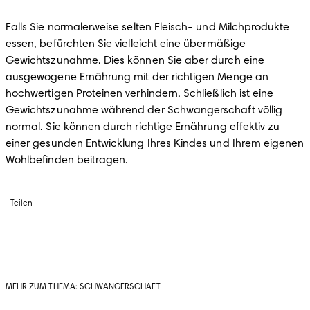
Falls Sie normalerweise selten Fleisch- und Milchprodukte 
essen, befürchten Sie vielleicht eine übermäßige 
Gewichtszunahme. Dies können Sie aber durch eine 
ausgewogene Ernährung mit der richtigen Menge an 
hochwertigen Proteinen verhindern. Schließlich ist eine 
Gewichtszunahme während der Schwangerschaft völlig 
normal. Sie können durch richtige Ernährung effektiv zu 
einer gesunden Entwicklung Ihres Kindes und Ihrem eigenen 
Wohlbefinden beitragen.
Teilen
MEHR ZUM THEMA: SCHWANGERSCHAFT