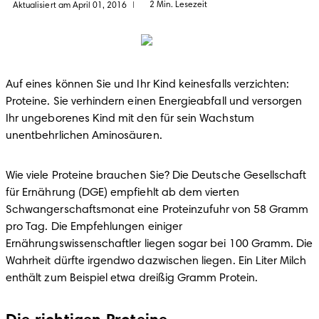
2 Min. Lesezeit
Aktualisiert am April 01, 2016
|
Auf eines können Sie und Ihr Kind keinesfalls verzichten: 
Proteine. Sie verhindern einen Energieabfall und versorgen 
Ihr ungeborenes Kind mit den für sein Wachstum 
unentbehrlichen Aminosäuren.
Wie viele Proteine brauchen Sie? Die Deutsche Gesellschaft 
für Ernährung (DGE) empfiehlt ab dem vierten 
Schwangerschaftsmonat eine Proteinzufuhr von 58 Gramm 
pro Tag. Die Empfehlungen einiger 
Ernährungswissenschaftler liegen sogar bei 100 Gramm. Die 
Wahrheit dürfte irgendwo dazwischen liegen. Ein Liter Milch 
enthält zum Beispiel etwa dreißig Gramm Protein.