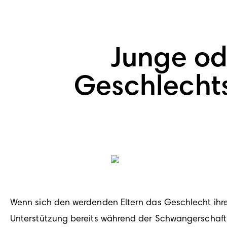
Junge od
Geschlecht
Wenn sich den werdenden Eltern das Geschlecht ihre
Unterstützung bereits während der Schwangerschaft 