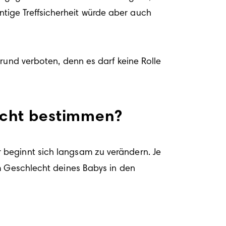
ige Treffsicherheit würde aber auch 
rund verboten, denn es darf keine Rolle 
echt bestimmen?
beginnt sich langsam zu verändern. Je 
m Geschlecht deines Babys in den 