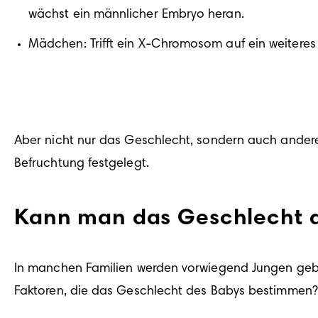
wächst ein männlicher Embryo heran. 
Mädchen: Trifft ein X-Chromosom auf ein weitere
Aber nicht nur das Geschlecht, sondern auch andere
Befruchtung festgelegt.
Kann man das Geschlecht d
In manchen Familien werden vorwiegend Jungen geb
Faktoren, die das Geschlecht des Babys bestimmen?
