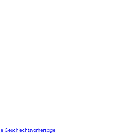
he Geschlechtsvorhersage