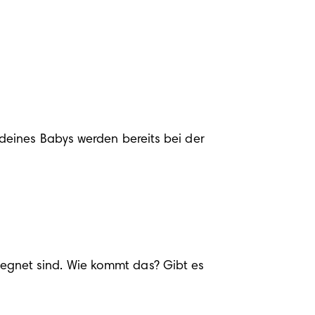
eines Babys werden bereits bei der 
gnet sind. Wie kommt das? Gibt es 