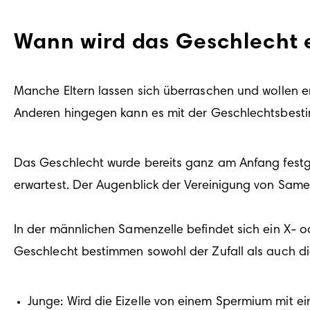
Wann wird das Geschlecht e
Manche Eltern lassen sich überraschen und wollen e
Anderen hingegen kann es mit der Geschlechtsbesti
Das Geschlecht wurde bereits ganz am Anfang festgel
erwartest. Der Augenblick der Vereinigung von Samen
In der männlichen Samenzelle befindet sich ein X- 
Geschlecht bestimmen sowohl der Zufall als auch di
Junge: Wird die Eizelle von einem Spermium mit 