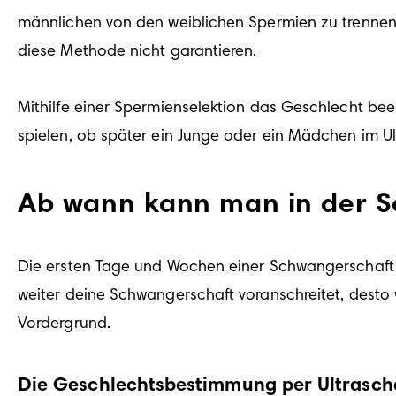
männlichen von den weiblichen Spermien zu trennen 
diese Methode nicht garantieren. 

Mithilfe einer Spermienselektion das Geschlecht beei
spielen, ob später ein Junge oder ein Mädchen im Ult
Ab wann kann man in der 
Die ersten Tage und Wochen einer Schwangerschaft s
weiter deine Schwangerschaft voranschreitet, desto w
Vordergrund. 
Die Geschlechtsbestimmung per Ultrascha