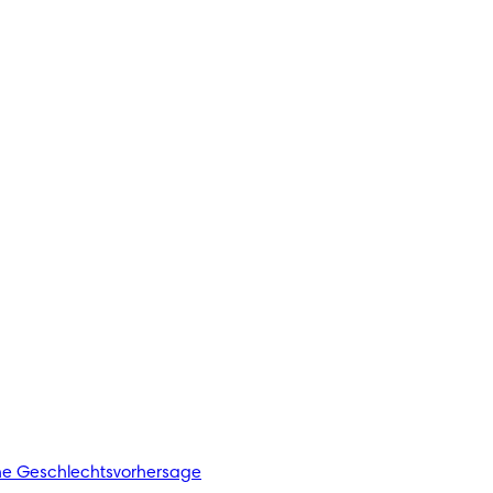
he Geschlechtsvorhersage