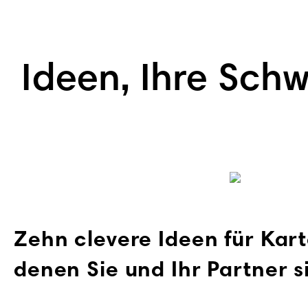
Ideen, Ihre Sch
Zehn clevere Ideen für Kar
denen Sie und Ihr Partner s