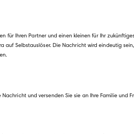
nen für Ihren Partner und einen kleinen für Ihr zukünftige
ra auf Selbstauslöser. Die Nachricht wird eindeutig se
en.
 Nachricht und versenden Sie sie an Ihre Familie und F