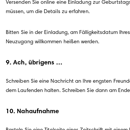
Versenden Sie online eine Einladung zur Geburtstagsf
müssen, um die Details zu erfahren.
Bitten Sie in der Einladung, am Fälligkeitsdatum Ihre
Neuzugang willkommen heißen werden.
9
.
Ach, übrigens …
Schreiben Sie eine Nachricht an Ihre engsten Freund
dem Laufenden halten. Schreiben Sie dann am Ende d
10
.
Nahaufnahme