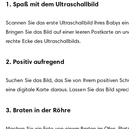
1
.
Spaß mit dem Ultraschallbild
Scannen Sie das erste Ultraschallbild Ihres Babys ei
Bringen Sie das Bild auf einer leeren Postkarte an un
rechte Ecke des Ultraschallbilds.
2
.
Positiv aufregend
Suchen Sie das Bild, das Sie von Ihrem positiven Sc
eine digitale Karte daraus. Lassen Sie das Bild spre
3
.
Braten in der Röhre