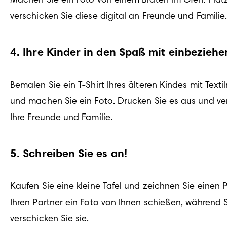
Machen Sie ein Foto von einem Braten im Ofen. Platz
verschicken Sie diese digital an Freunde und Familie
4
.
Ihre Kinder in den Spaß mit einbeziehe
Bemalen Sie ein T-Shirt Ihres älteren Kindes mit Tex
und machen Sie ein Foto. Drucken Sie es aus und ver
Ihre Freunde und Familie.
5
.
Schreiben Sie es an!
Kaufen Sie eine kleine Tafel und zeichnen Sie einen P
Ihren Partner ein Foto von Ihnen schießen, während Si
verschicken Sie sie.