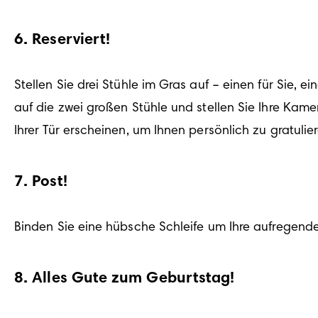
6
.
Reserviert!
Stellen Sie drei Stühle im Gras auf – einen für Sie, ei
auf die zwei großen Stühle und stellen Sie Ihre Kame
Ihrer Tür erscheinen, um Ihnen persönlich zu gratulier
7
.
Post!
Binden Sie eine hübsche Schleife um Ihre aufregende
8
.
Alles Gute zum Geburtstag!