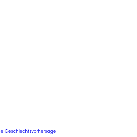
he Geschlechtsvorhersage