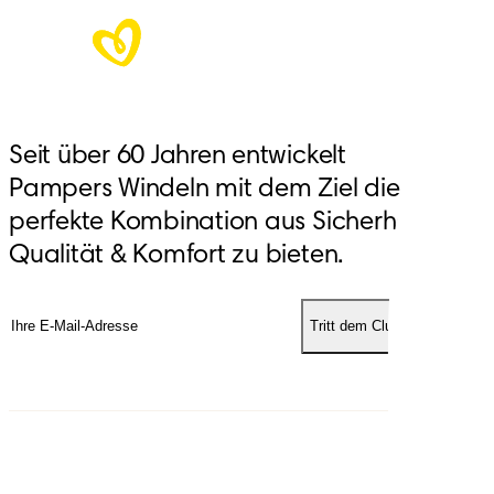
Seit über 60 Jahren entwickelt
Pampers Windeln mit dem Ziel die
perfekte Kombination aus Sicherheit,
Qualität & Komfort zu bieten.
Tritt dem Club bei