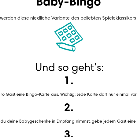
Baby-Bingo
werden diese niedliche Variante des beliebten Spieleklassikers
Und so geht’s:
ro Gast eine Bingo-Karte aus. Wichtig: Jede Karte darf nur einmal v
 du deine Babygeschenke in Empfang nimmst, gebe jedem Gast eine 