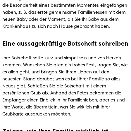
die Besonderheit eines bestimmten Momentes eingefangen 
haben, z. B. das erste gemeinsame Familienessen mit dem 
neuen Baby oder der Moment, als Sie Ihr Baby aus dem 
Krankenhaus zu sich nach Hause gebracht haben.
Eine aussagekräftige Botschaft schreiben
Ihre Botschaft sollte kurz und simpel sein und von Herzen 
kommen. Wünschen Sie allen ein frohes Fest, fragen Sie, wie 
es allen geht, und bringen Sie Ihren Lieben auf den 
neuesten Stand darüber, was es bei Ihrer Familie so alles 
Neues gibt. Schließen Sie die Botschaft mit einem 
persönlichen Gruß ab. Anhand des Fotos bekommen die 
Empfänger einen Einblick in Ihr Familienleben, aber es sind 
Ihre Worte, die übermitteln, was Sie wirklich mit Ihrer 
Grußkarte ausdrücken möchten.