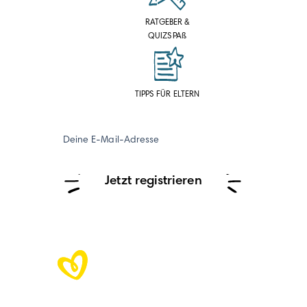
RATGEBER &
QUIZSPAß
TIPPS FÜR ELTERN
Deine E-Mail-Adresse
Jetzt registrieren