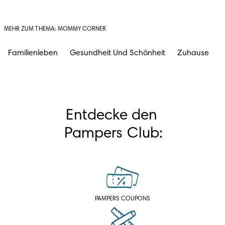
MEHR ZUM THEMA: MOMMY CORNER
Familienleben
Gesundheit Und Schönheit
Zuhause
Entdecke den 
Pampers Club:
PAMPERS COUPONS