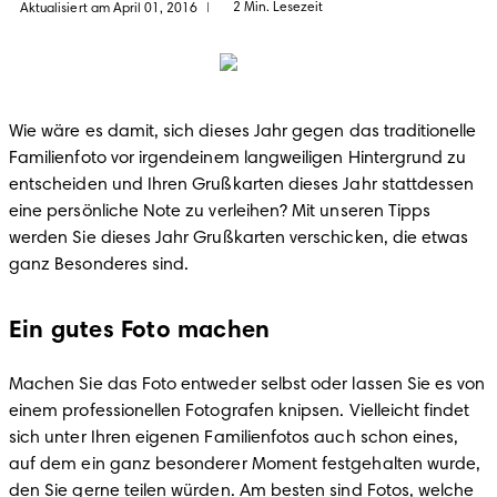
2 Min. Lesezeit
Aktualisiert am April 01, 2016
|
Wie wäre es damit, sich dieses Jahr gegen das traditionelle 
Familienfoto vor irgendeinem langweiligen Hintergrund zu 
entscheiden und Ihren Grußkarten dieses Jahr stattdessen 
eine persönliche Note zu verleihen? Mit unseren Tipps 
werden Sie dieses Jahr Grußkarten verschicken, die etwas 
ganz Besonderes sind.
Ein gutes Foto machen
Machen Sie das Foto entweder selbst oder lassen Sie es von 
einem professionellen Fotografen knipsen. Vielleicht findet 
sich unter Ihren eigenen Familienfotos auch schon eines, 
auf dem ein ganz besonderer Moment festgehalten wurde, 
den Sie gerne teilen würden. Am besten sind Fotos, welche 