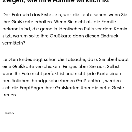
Zeigen, wie Ihre Familie wirklich ist
Das Foto wird das Erste sein, was die Leute sehen, wenn Sie 
Ihre Grußkarte erhalten. Wenn Sie nicht als die Familie 
bekannt sind, die gerne in identischen Pullis vor dem Kamin 
sitzt, warum sollte Ihre Grußkarte dann diesen Eindruck 
vermitteln?
Letzten Endes sagt schon die Tatsache, dass Sie überhaupt 
eine Grußkarte verschicken, Einiges über Sie aus. Selbst 
wenn Ihr Foto nicht perfekt ist und nicht jede Karte einen 
persönlichen, handgeschriebenen Gruß enthält, werden 
sich die Empfänger Ihrer Grußkarten über die nette Geste 
freuen.
Teilen