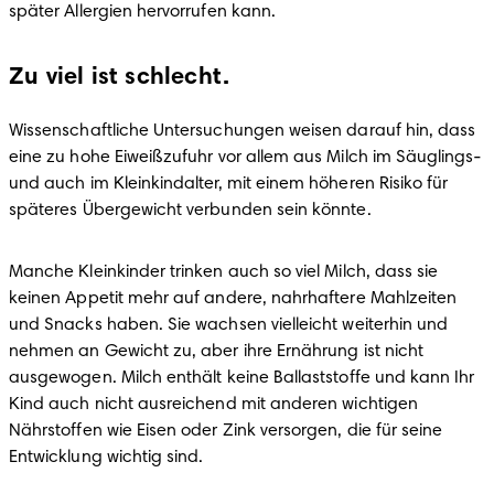
später Allergien hervorrufen kann.
Zu viel ist schlecht.
Wissenschaftliche Untersuchungen weisen darauf hin, dass 
eine zu hohe Eiweißzufuhr vor allem aus Milch im Säuglings- 
und auch im Kleinkindalter, mit einem höheren Risiko für 
späteres Übergewicht verbunden sein könnte.
Manche Kleinkinder trinken auch so viel Milch, dass sie 
keinen Appetit mehr auf andere, nahrhaftere Mahlzeiten 
und Snacks haben. Sie wachsen vielleicht weiterhin und 
nehmen an Gewicht zu, aber ihre Ernährung ist nicht 
ausgewogen. Milch enthält keine Ballaststoffe und kann Ihr 
Kind auch nicht ausreichend mit anderen wichtigen 
Nährstoffen wie Eisen oder Zink versorgen, die für seine 
Entwicklung wichtig sind.