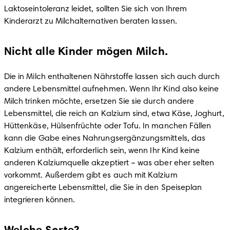
Laktoseintoleranz leidet, sollten Sie sich von Ihrem 
Kinderarzt zu Milchalternativen beraten lassen.
Nicht alle Kinder mögen Milch.
Die in Milch enthaltenen Nährstoffe lassen sich auch durch 
andere Lebensmittel aufnehmen. Wenn Ihr Kind also keine 
Milch trinken möchte, ersetzen Sie sie durch andere 
Lebensmittel, die reich an Kalzium sind, etwa Käse, Joghurt, 
Hüttenkäse, Hülsenfrüchte oder Tofu. In manchen Fällen 
kann die Gabe eines Nahrungsergänzungsmittels, das 
Kalzium enthält, erforderlich sein, wenn Ihr Kind keine 
anderen Kalziumquelle akzeptiert – was aber eher selten 
vorkommt. Außerdem gibt es auch mit Kalzium 
angereicherte Lebensmittel, die Sie in den Speiseplan 
integrieren können. 