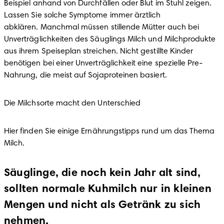
Beispiel anhand von Durchfällen oder Blut im Stuhl zeigen. 
Lassen Sie solche Symptome immer ärztlich 
abklären. Manchmal müssen stillende Mütter auch bei 
Unverträglichkeiten des Säuglings Milch und Milchprodukte 
aus ihrem Speiseplan streichen. Nicht gestillte Kinder 
benötigen bei einer Unverträglichkeit eine spezielle Pre-
Nahrung, die meist auf Sojaproteinen basiert.
Die Milchsorte macht den Unterschied
Hier finden Sie einige Ernährungstipps rund um das Thema 
Milch.
Säuglinge, die noch kein Jahr alt sind,
sollten normale Kuhmilch nur in kleinen
Mengen und nicht als Getränk zu sich
nehmen.