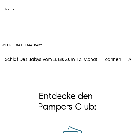
Teilen
MEHR ZUM THEMA: BABY
Schlaf Des Babys Vom 3. Bis Zum 12. Monat
Zahnen
Ak
Entdecke den 
Pampers Club: